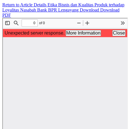
Return to Article Details
Etika Bisnis dan Kualitas Produk terhadap
Loyalitas Nasabah Bank BPR Lengayang
Download
Download
PDF