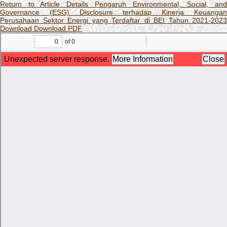
Return to Article Details
Pengaruh Environmental, Social, an
Governance (ESG) Disclosure terhadap Kinerja Keuangan
Perusahaan Sektor Energi yang Terdaftar di BEI Tahun 2021-2023
Download
Download PDF