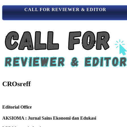
CALL FOR REVIEWER & EDITOR
CROsreff
Editorial Office
AKSIOMA : Jurnal Sains Ekonomi dan Edukasi