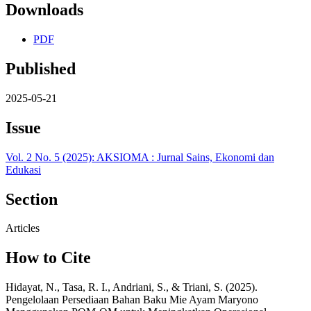
Downloads
PDF
Published
2025-05-21
Issue
Vol. 2 No. 5 (2025): AKSIOMA : Jurnal Sains, Ekonomi dan
Edukasi
Section
Articles
How to Cite
Hidayat, N., Tasa, R. I., Andriani, S., & Triani, S. (2025).
Pengelolaan Persediaan Bahan Baku Mie Ayam Maryono