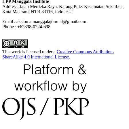
LPP Manggala Institute
Address: Jalan Merdeka Raya, Karang Pule, Kecamatan Sekarbela,
Kota Mataram, NTB 83116, Indonesia
Email : aksioma.manggalajournal@gmail.com
Phone : +62898-0224-698
This work is licensed under a
Creative Commons Attribution-
ShareAlike 4.0 International License
.