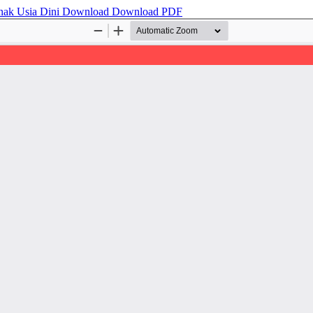
nak Usia Dini
Download
Download PDF