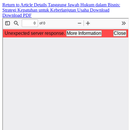
Return to Article Details
Tanggung Jawab Hukum dalam Bisnis:
Strategi Kepatuhan untuk Keberlanjutan Usaha
Download
Download PDF