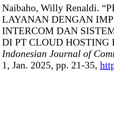
Naibaho, Willy Renaldi.
LAYANAN DENGAN IMP
INTERCOM DAN SISTE
DI PT CLOUD HOSTING 
Indonesian Journal of Co
1, Jan. 2025, pp. 21-35,
htt