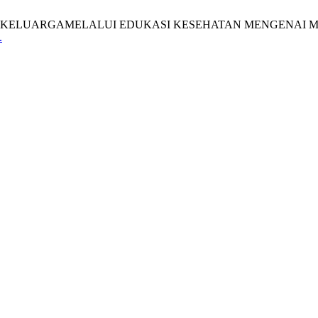
DAN KELUARGAMELALUI EDUKASI KESEHATAN MENGENAI
.