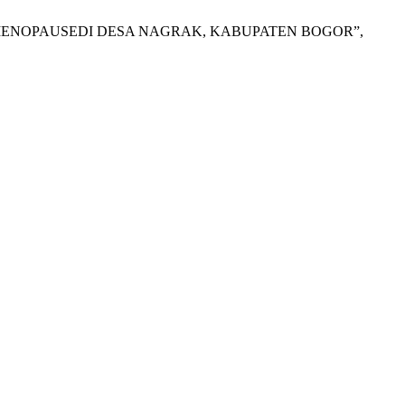
 MENOPAUSEDI DESA NAGRAK, KABUPATEN BOGOR”,