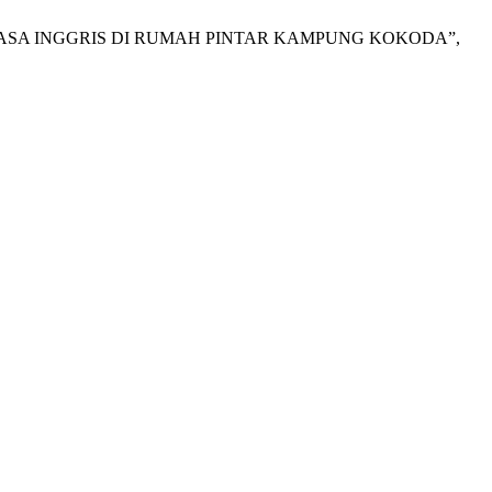
A BAHASA INGGRIS DI RUMAH PINTAR KAMPUNG KOKODA”,