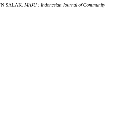
MUN SALAK.
MAJU : Indonesian Journal of Community