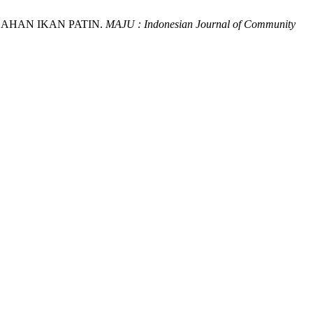
LAHAN IKAN PATIN.
MAJU : Indonesian Journal of Community