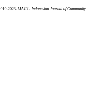
19-2023.
MAJU : Indonesian Journal of Community