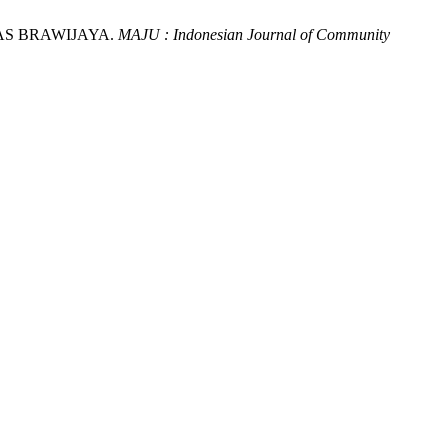
TAS BRAWIJAYA.
MAJU : Indonesian Journal of Community