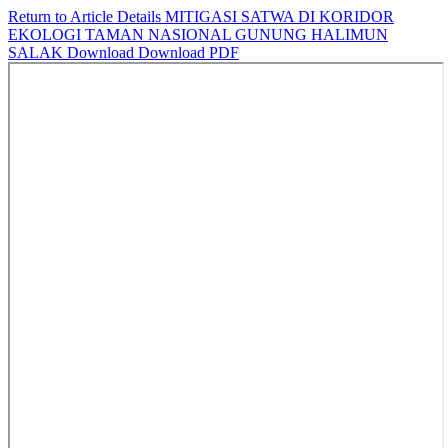
Return to Article Details
MITIGASI SATWA DI KORIDOR
EKOLOGI TAMAN NASIONAL GUNUNG HALIMUN
SALAK
Download
Download PDF