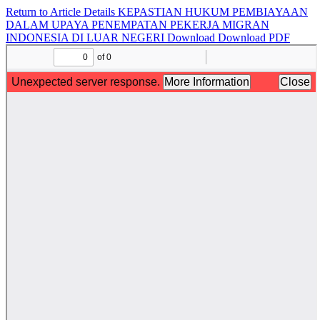
Return to Article Details
KEPASTIAN HUKUM PEMBIAYAAN
DALAM UPAYA PENEMPATAN PEKERJA MIGRAN
INDONESIA DI LUAR NEGERI
Download
Download PDF