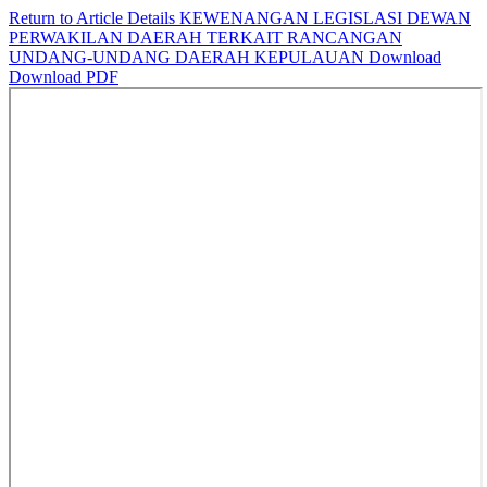
Return to Article Details
KEWENANGAN LEGISLASI DEWAN
PERWAKILAN DAERAH TERKAIT RANCANGAN
UNDANG-UNDANG DAERAH KEPULAUAN
Download
Download PDF