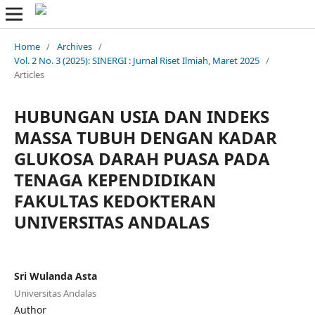
Home
/
Archives
/
Vol. 2 No. 3 (2025): SINERGI : Jurnal Riset Ilmiah, Maret 2025
/
Articles
HUBUNGAN USIA DAN INDEKS
MASSA TUBUH DENGAN KADAR
GLUKOSA DARAH PUASA PADA
TENAGA KEPENDIDIKAN
FAKULTAS KEDOKTERAN
UNIVERSITAS ANDALAS
Sri Wulanda Asta
Universitas Andalas
Author