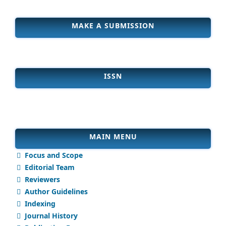
MAKE A SUBMISSION
ISSN
MAIN MENU
Focus and Scope
Editorial Team
Reviewers
Author Guidelines
Indexing
Journal History