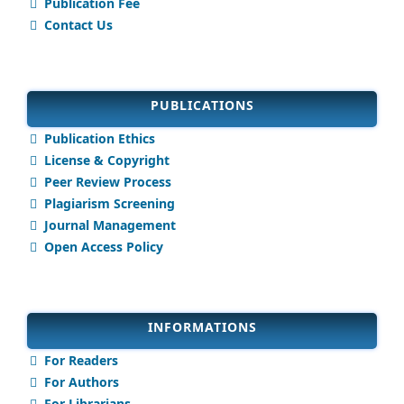
Publication Fee
Contact Us
PUBLICATIONS
Publication Ethics
License & Copyright
Peer Review Process
Plagiarism Screening
Journal Management
Open Access Policy
INFORMATIONS
For Readers
For Authors
For Librarians