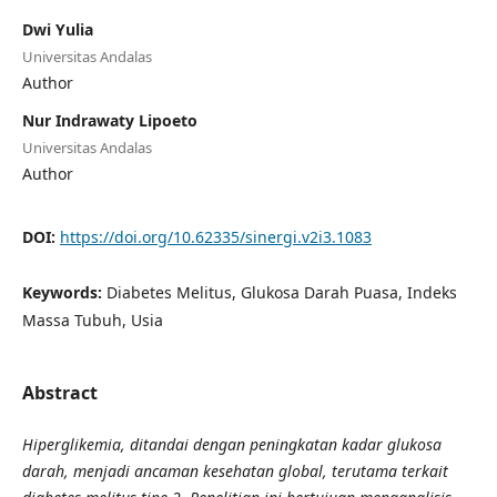
Dwi Yulia
Universitas Andalas
Author
Nur Indrawaty Lipoeto
Universitas Andalas
Author
DOI:
https://doi.org/10.62335/sinergi.v2i3.1083
Keywords:
Diabetes Melitus, Glukosa Darah Puasa, Indeks
Massa Tubuh, Usia
Abstract
Hiperglikemia, ditandai dengan peningkatan kadar glukosa
darah, menjadi ancaman kesehatan global, terutama terkait