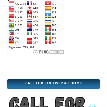
CALL FOR REVIEWER & EDITOR