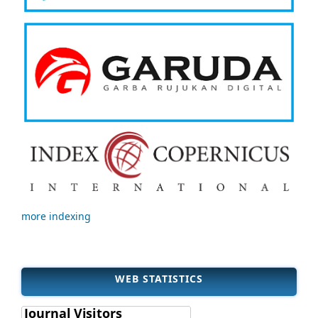
more indexing
WEB STATISTICS