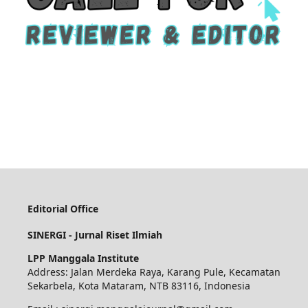
Editorial Office
SINERGI - Jurnal Riset Ilmiah
LPP Manggala Institute
Address: Jalan Merdeka Raya, Karang Pule, Kecamatan
Sekarbela, Kota Mataram, NTB 83116, Indonesia