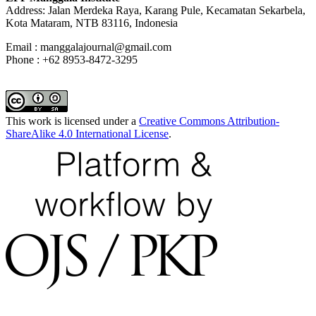
Address: Jalan Merdeka Raya, Karang Pule, Kecamatan Sekarbela,
Kota Mataram, NTB 83116, Indonesia
Email : manggalajournal@gmail.com
Phone : +62 8953-8472-3295
This work is licensed under a
Creative Commons Attribution-
ShareAlike 4.0 International License
.