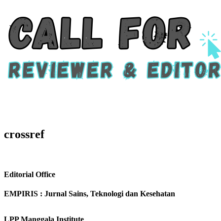
crossref
Editorial Office
EMPIRIS : Jurnal Sains, Teknologi dan Kesehatan
LPP Manggala Institute