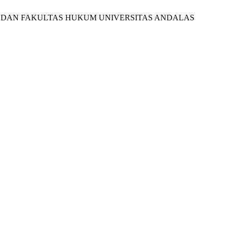
KTERAN DAN FAKULTAS HUKUM UNIVERSITAS ANDALAS