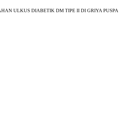
HAN ULKUS DIABETIK DM TIPE II DI GRIYA PUSPA