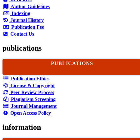
Author Guidelines
Indexing
Journal History
Publication Fee
Contact Us
publications
PUBLICATIONS
Publication Ethics
License & Copyright
Peer Review Process
Plagiarism Screening
Journal Management
Open Access Policy
information