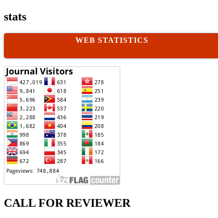
stats
WEB STATISTICS
CALL FOR REVIEWER