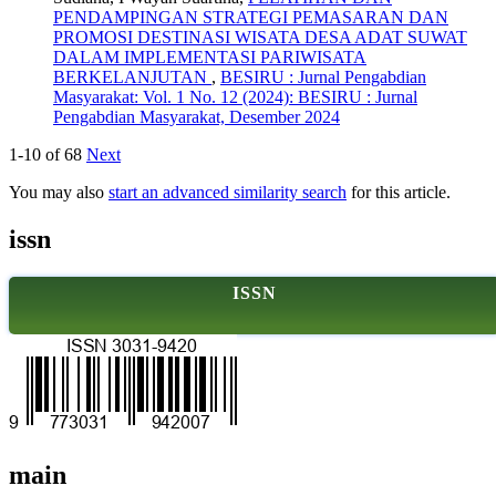
PENDAMPINGAN STRATEGI PEMASARAN DAN
PROMOSI DESTINASI WISATA DESA ADAT SUWAT
DALAM IMPLEMENTASI PARIWISATA
BERKELANJUTAN
,
BESIRU : Jurnal Pengabdian
Masyarakat: Vol. 1 No. 12 (2024): BESIRU : Jurnal
Pengabdian Masyarakat, Desember 2024
1-10 of 68
Next
You may also
start an advanced similarity search
for this article.
issn
ISSN
main