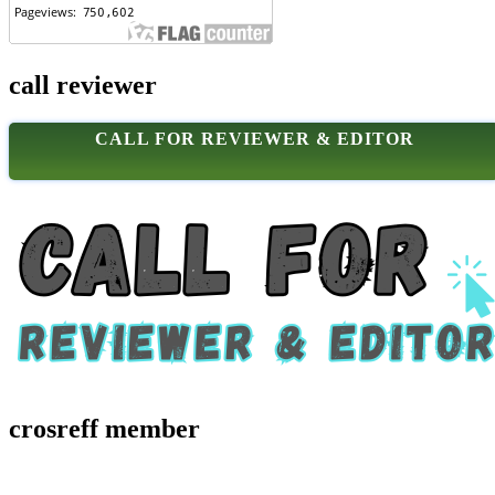
call reviewer
CALL FOR REVIEWER & EDITOR
crosreff member