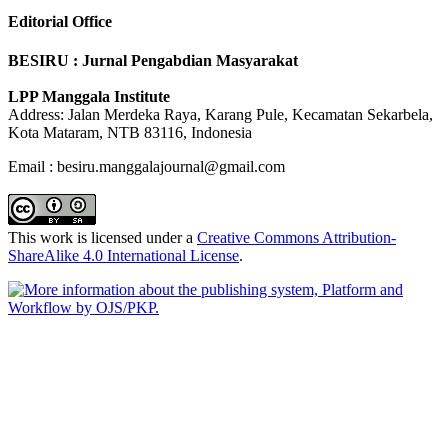
Editorial Office
BESIRU : Jurnal Pengabdian Masyarakat
LPP Manggala Institute
Address: Jalan Merdeka Raya, Karang Pule, Kecamatan Sekarbela,
Kota Mataram, NTB 83116, Indonesia
Email : besiru.manggalajournal@gmail.com
This work is licensed under a
Creative Commons Attribution-
ShareAlike 4.0 International License
.