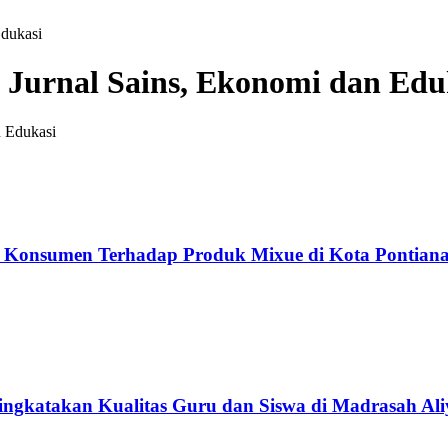
Edukasi
: Jurnal Sains, Ekonomi dan Edu
i Konsumen Terhadap Produk Mixue di Kota Pontian
ngkatakan Kualitas Guru dan Siswa di Madrasah Al