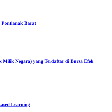
 Pontianak Barat
lik Negara) yang Terdaftar di Bursa Efek
ased Learning