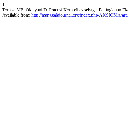
1.
Tomisa ME, Oktayani D. Potensi Komoditas sebagai Peningkatan Eko
Available from:
http://manggalajournal.org/index.php/AKSIOMA/arti