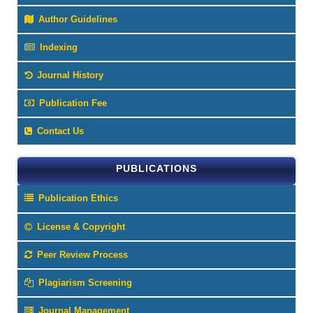
Author Guidelines
Indexing
Journal History
Publication Fee
Contact Us
PUBLICATIONS
Publication Ethics
License & Copyright
Peer Review Process
Plagiarism Screening
Journal Management