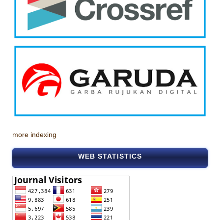
more indexing
WEB STATISTICS