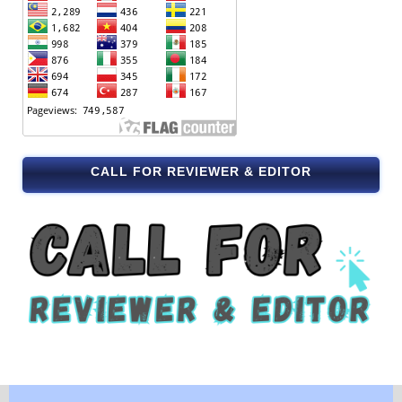
CALL FOR REVIEWER & EDITOR