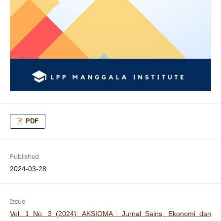
PDF
Published
2024-03-28
Issue
Vol. 1 No. 3 (2024): AKSIOMA : Jurnal Sains, Ekonomi dan